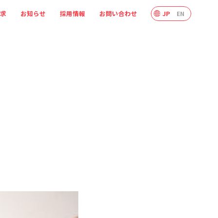
追求
お知らせ
採用情報
お問い合わせ
JP
EN