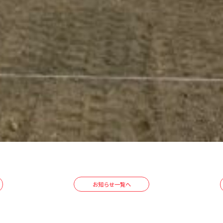
お知らせ一覧へ